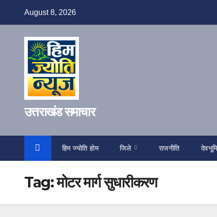
Skip
August 8, 2026
to
content
उत्तराखंड समाचार
हिम ज्योति होम
जिले
राजनीति
देवभूम
Tag:
मोटर मार्ग सुधारीकरण