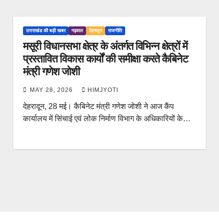
उत्तराखंड की बड़ी खबर
गढ़वाल
देहरादून
राजनीति
मसूरी विधानसभा क्षेत्र के अंतर्गत विभिन्न क्षेत्रों में
प्रस्तावित विकास कार्यों की समीक्षा करते कैबिनेट
मंत्री गणेश जोशी
MAY 28, 2026
HIMJYOTI
देहरादून, 28 मई। कैबिनेट मंत्री गणेश जोशी ने आज कैंप
कार्यालय में सिंचाई एवं लोक निर्माण विभाग के अधिकारियों के…