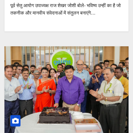
पूर्व सेतु आयोग उपाध्यक्ष राज शेखर जोशी बोले- भविष्य उन्हीं का है जो
तकनीक और मानवीय संवेदनाओं में संतुलन बनाएंगे…