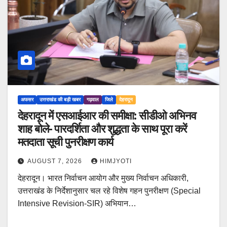
अफसर
उत्तराखंड की बड़ी खबर
गढ़वाल
जिले
देहरादून
देहरादून में एसआईआर की समीक्षा: सीडीओ अभिनव
शाह बोले- पारदर्शिता और शुद्धता के साथ पूरा करें
मतदाता सूची पुनरीक्षण कार्य
AUGUST 7, 2026
HIMJYOTI
देहरादून। भारत निर्वाचन आयोग और मुख्य निर्वाचन अधिकारी,
उत्तराखंड के निर्देशानुसार चल रहे विशेष गहन पुनरीक्षण (Special
Intensive Revision-SIR) अभियान…