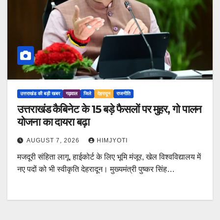
उत्तराखंड की बड़ी खबर
गढ़वाल
जिले
देहरादून
राजनीति
उत्तराखंड कैबिनेट के 15 बड़े फैसलों पर मुहर, गो पालन
योजना का दायरा बढ़ा
AUGUST 7, 2026
HIMJYOTI
मजदूरी संहिता लागू, हाईकोर्ट के लिए भूमि मंजूर, खेल विश्वविद्यालय में
नए पदों को भी स्वीकृति देहरादून। मुख्यमंत्री पुष्कर सिंह…