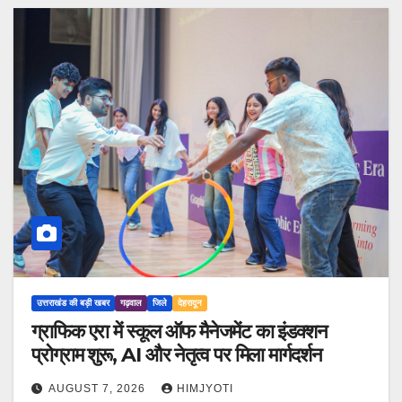
उत्तराखंड की बड़ी खबर
गढ़वाल
जिले
देहरादून
ग्राफिक एरा में स्कूल ऑफ मैनेजमेंट का इंडक्शन
प्रोग्राम शुरू, AI और नेतृत्व पर मिला मार्गदर्शन
AUGUST 7, 2026
HIMJYOTI