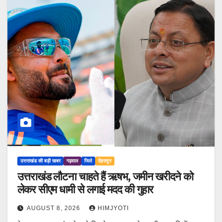
उत्तराखंड की बड़ी खबर
गढ़वाल
जिले
देहरादून
उत्तराखंड लौटना चाहते हैं ऋषभ, जमीन खरीदने को
लेकर सीएम धामी से लगाई मदद की गुहार
AUGUST 8, 2026
HIMJYOTI