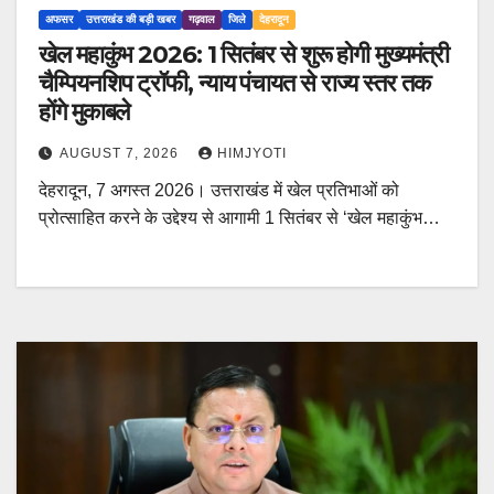
अफसर
उत्तराखंड की बड़ी खबर
गढ़वाल
जिले
देहरादून
खेल महाकुंभ 2026: 1 सितंबर से शुरू होगी मुख्यमंत्री
चैम्पियनशिप ट्रॉफी, न्याय पंचायत से राज्य स्तर तक
होंगे मुकाबले
AUGUST 7, 2026
HIMJYOTI
देहरादून, 7 अगस्त 2026। उत्तराखंड में खेल प्रतिभाओं को
प्रोत्साहित करने के उद्देश्य से आगामी 1 सितंबर से ‘खेल महाकुंभ…