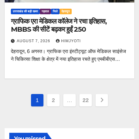
उत्तराखंड की बड़ी खबर
गढ़वाल
जिले
देहरादून
ग्राफिक एरा मेडिकल कॉलेज ने रचा इतिहास,
MBBS की सीटें बढ़कर हुईं 250
AUGUST 7, 2026
HIMJYOTI
देहरादून, 6 अगस्त। ग्राफिक एरा इंस्टीट्यूट ऑफ मेडिकल साइंसेज
ने चिकित्सा शिक्षा के क्षेत्र में नया इतिहास रचते हुए एमबीबीएस…
Posts
1
2
…
22
pagination
You missed