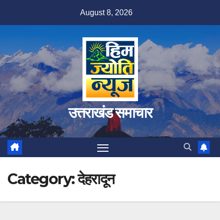
Skip
August 8, 2026
to
content
उत्तराखंड समाचार
Category:
देहरादून