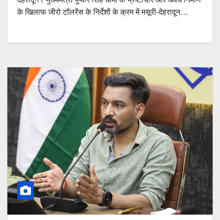
के खिलाफ जीरो टॉलरेंस के निर्देशों के क्रम में मसूरी-देहरादून…