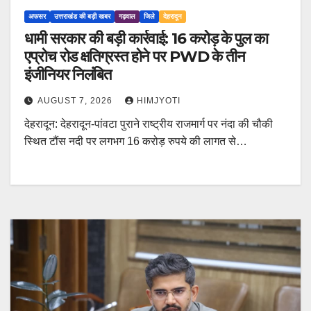
अफसर
उत्तराखंड की बड़ी खबर
गढ़वाल
जिले
देहरादून
धामी सरकार की बड़ी कार्रवाई: 16 करोड़ के पुल का
एप्रोच रोड क्षतिग्रस्त होने पर PWD के तीन
इंजीनियर निलंबित
AUGUST 7, 2026
HIMJYOTI
देहरादून: देहरादून-पांवटा पुराने राष्ट्रीय राजमार्ग पर नंदा की चौकी
स्थित टौंस नदी पर लगभग 16 करोड़ रुपये की लागत से…