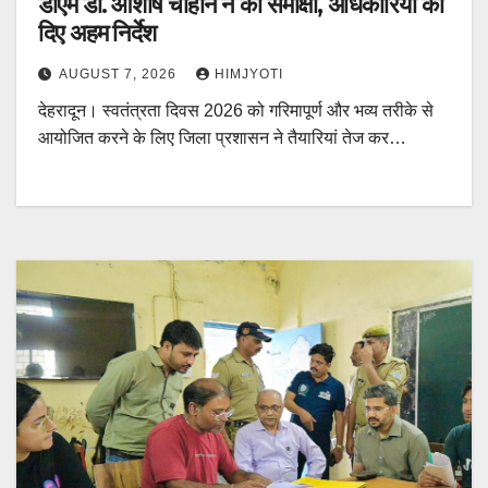
डीएम डॉ. आशीष चौहान ने की समीक्षा, अधिकारियों को
दिए अहम निर्देश
AUGUST 7, 2026
HIMJYOTI
देहरादून। स्वतंत्रता दिवस 2026 को गरिमापूर्ण और भव्य तरीके से
आयोजित करने के लिए जिला प्रशासन ने तैयारियां तेज कर…