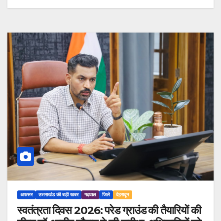
अफसर
उत्तराखंड की बड़ी खबर
गढ़वाल
जिले
देहरादून
स्वतंत्रता दिवस 2026: परेड ग्राउंड की तैयारियों की