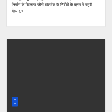
निर्माण के खिलाफ जीरो टॉलरेंस के निर्देशों के क्रम में मसूरी-
देहरादून…