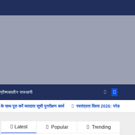
ग्रीष्मकालीन राजधानी
ें मतदाता सूची पुनरीक्षण कार्य
स्वतंत्रता दिवस 2026: परेड ग्राउंड की तैयारियों क
Latest
Popular
Trending