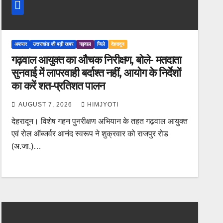
अफसर
उत्तराखंड की बड़ी खबर
गढ़वाल
जिले
देहरादून
गढ़वाल आयुक्त का औचक निरीक्षण, बोले- मतदाता
सुनवाई में लापरवाही बर्दाश्त नहीं, आयोग के निर्देशों
का करें शत-प्रतिशत पालन
AUGUST 7, 2026
HIMJYOTI
देहरादून। विशेष गहन पुनरीक्षण अभियान के तहत गढ़वाल आयुक्त
एवं रोल ऑब्जर्वर आनंद स्वरूप ने शुक्रवार को राजपुर रोड
(अ.जा.)…