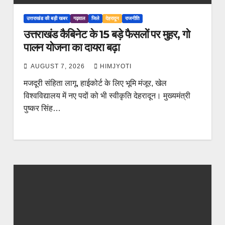
उत्तराखंड की बड़ी खबर
गढ़वाल
जिले
देहरादून
राजनीति
उत्तराखंड कैबिनेट के 15 बड़े फैसलों पर मुहर, गो
पालन योजना का दायरा बढ़ा
AUGUST 7, 2026
HIMJYOTI
मजदूरी संहिता लागू, हाईकोर्ट के लिए भूमि मंजूर, खेल
विश्वविद्यालय में नए पदों को भी स्वीकृति देहरादून। मुख्यमंत्री
पुष्कर सिंह…