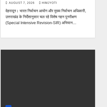
AUGUST 7, 2026
HIMJYOTI
देहरादून। भारत निर्वाचन आयोग और मुख्य निर्वाचन अधिकारी,
उत्तराखंड के निर्देशानुसार चल रहे विशेष गहन पुनरीक्षण
(Special Intensive Revision-SIR) अभियान…