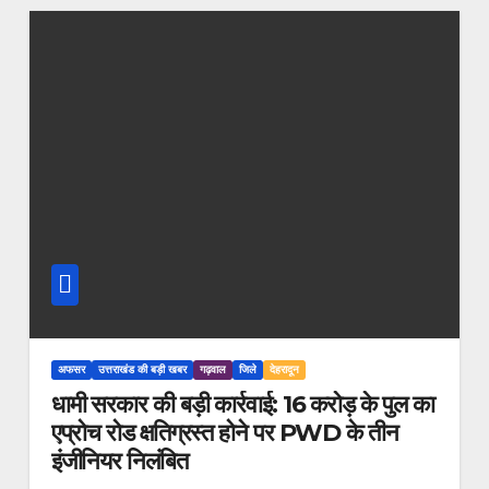
अफसर
उत्तराखंड की बड़ी खबर
गढ़वाल
जिले
देहरादून
धामी सरकार की बड़ी कार्रवाई: 16 करोड़ के पुल का
एप्रोच रोड क्षतिग्रस्त होने पर PWD के तीन
इंजीनियर निलंबित