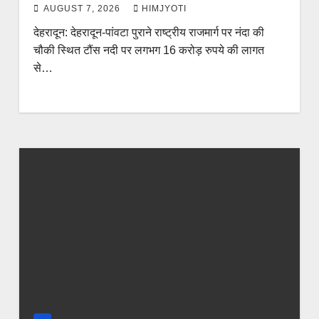
AUGUST 7, 2026
HIMJYOTI
देहरादून: देहरादून-पांवटा पुराने राष्ट्रीय राजमार्ग पर नंदा की
चौकी स्थित टौंस नदी पर लगभग 16 करोड़ रुपये की लागत
से…