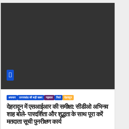
अफसर
उत्तराखंड की बड़ी खबर
गढ़वाल
जिले
देहरादून
देहरादून में एसआईआर की समीक्षा: सीडीओ अभिनव
शाह बोले- पारदर्शिता और शुद्धता के साथ पूरा करें
मतदाता सूची पुनरीक्षण कार्य