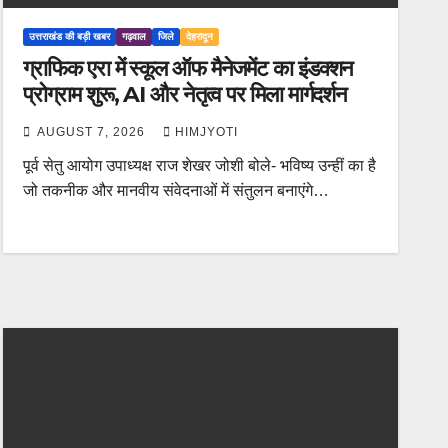
उत्तराखंड की बड़ी खबर
गढ़वाल
जिले
देहरादून
ग्राफिक एरा में स्कूल ऑफ मैनेजमेंट का इंडक्शन
प्रोग्राम शुरू, AI और नेतृत्व पर मिला मार्गदर्शन
AUGUST 7, 2026
HIMJYOTI
पूर्व सेतु आयोग उपाध्यक्ष राज शेखर जोशी बोले- भविष्य उन्हीं का है
जो तकनीक और मानवीय संवेदनाओं में संतुलन बनाएंगे…