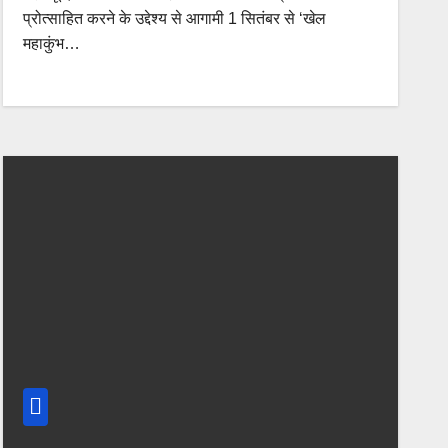
प्रोत्साहित करने के उद्देश्य से आगामी 1 सितंबर से ‘खेल
महाकुंभ…