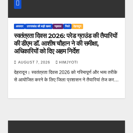
अफसर
उत्तराखंड की बड़ी खबर
गढ़वाल
जिले
देहरादून
स्वतंत्रता दिवस 2026: परेड ग्राउंड की तैयारियों
की डीएम डॉ. आशीष चौहान ने की समीक्षा,
अधिकारियों को दिए अहम निर्देश
AUGUST 7, 2026
HIMJYOTI
देहरादून। स्वतंत्रता दिवस 2026 को गरिमापूर्ण और भव्य तरीके
से आयोजित करने के लिए जिला प्रशासन ने तैयारियां तेज कर…