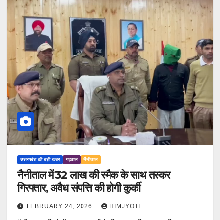
उत्तराखंड की बड़ी खबर
गढ़वाल
नैनीताल
नैनीताल में 32 लाख की स्मैक के साथ तस्कर
गिरफ्तार, अवैध संपत्ति की होगी कुर्की
FEBRUARY 24, 2026
HIMJYOTI