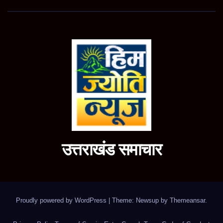
उत्तराखंड समाचार
Proudly powered by WordPress
|
Theme: Newsup by
Themeansar
.