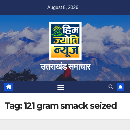
Skip
August 8, 2026
to
content
उत्तराखंड समाचार
Tag:
121 gram smack seized