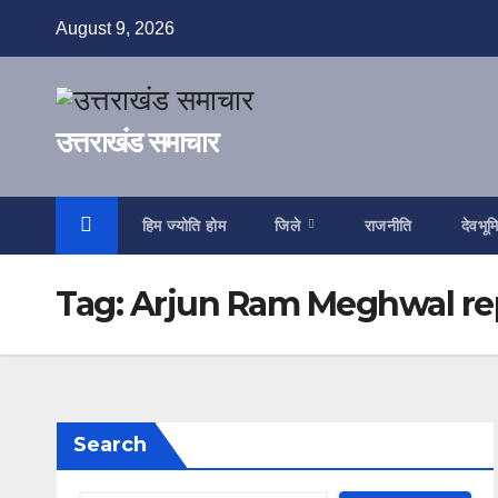
Skip
August 9, 2026
to
content
उत्तराखंड समाचार
हिम ज्योति होम
जिले
राजनीति
देवभूम
Tag:
Arjun Ram Meghwal rep
Search