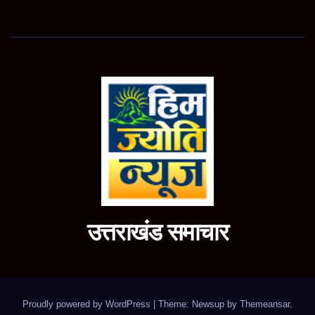
उत्तराखंड समाचार
Proudly powered by WordPress
|
Theme: Newsup by
Themeansar
.