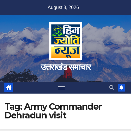
Skip
August 8, 2026
to
content
उत्तराखंड समाचार
Tag:
Army Commander
Dehradun visit