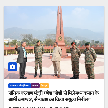
उत्तराखंड की बड़ी खबर
गढ़वाल
देहरादून
सैनिक कल्याण मंत्री गणेश जोशी से मिले मध्य कमान के
आर्मी कमाण्डर, सैन्यधाम का किया संयुक्त निरीक्षण