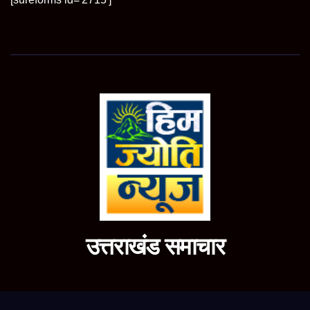
उत्तराखंड समाचार