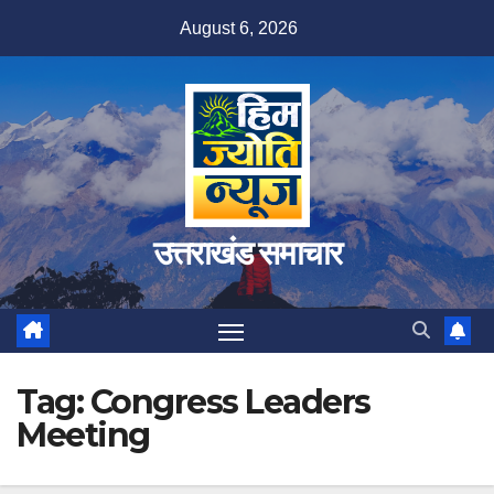
Skip
August 6, 2026
to
content
उत्तराखंड समाचार
Tag:
Congress Leaders
Meeting