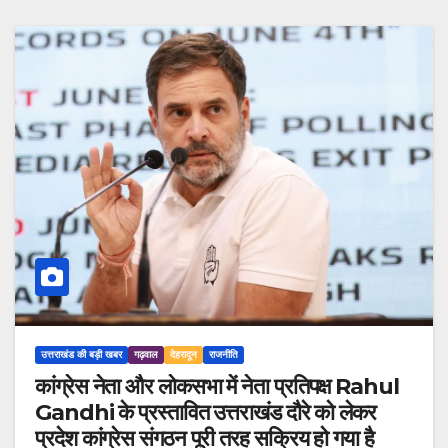
उत्तराखंड की बड़ी खबर
गढ़वाल
देहरादून
राजनीति
कांग्रेस नेता और लोकसभा में नेता प्रतिपक्ष Rahul
Gandhi के प्रस्तावित उत्तराखंड दौरे को लेकर
प्रदेश कांग्रेस संगठन पूरी तरह सक्रिय हो गया है