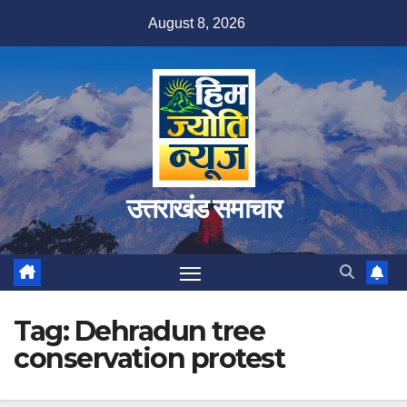
Skip
August 8, 2026
to
content
उत्तराखंड समाचार
Tag:
Dehradun tree
conservation protest