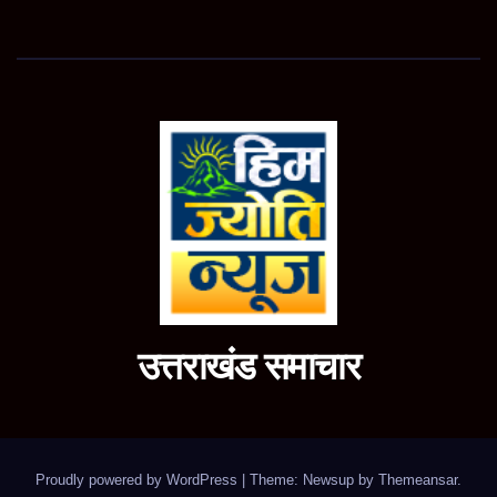
उत्तराखंड समाचार
Proudly powered by WordPress
|
Theme: Newsup by
Themeansar
.