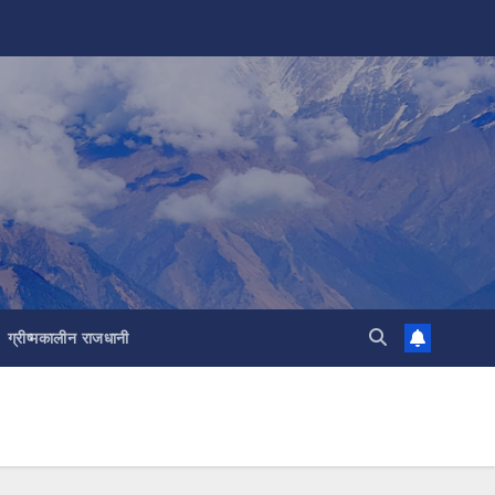
ग्रीष्मकालीन राजधानी