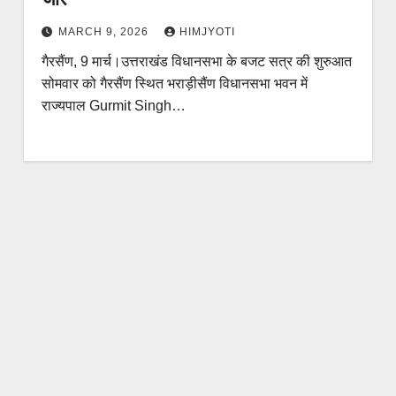
MARCH 9, 2026
HIMJYOTI
गैरसैंण, 9 मार्च।उत्तराखंड विधानसभा के बजट सत्र की शुरुआत
सोमवार को गैरसैंण स्थित भराड़ीसैंण विधानसभा भवन में
राज्यपाल Gurmit Singh…