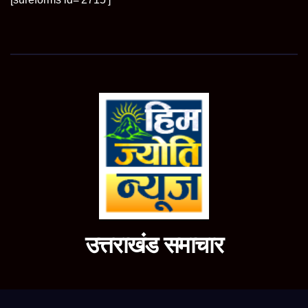
उत्तराखंड समाचार