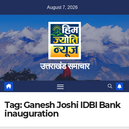
Skip
August 7, 2026
to
content
उत्तराखंड समाचार
Tag:
Ganesh Joshi IDBI Bank
inauguration