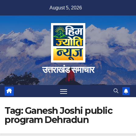
Skip
August 5, 2026
to
content
उत्तराखंड समाचार
Tag:
Ganesh Joshi public
program Dehradun