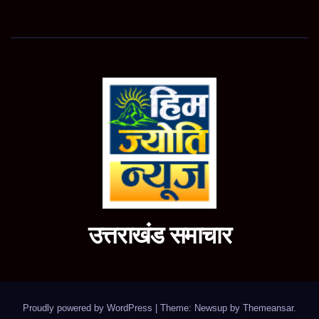
उत्तराखंड समाचार
Proudly powered by WordPress
|
Theme: Newsup by
Themeansar
.