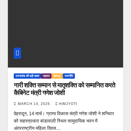
उत्तराखंड की बड़ी खबर
गढ़वाल
देहरादून
राजनीति
नारी शक्ति सम्मान से मातृशक्ति को सम्मानित करते
कैबिनेट मंत्री गणेश जोशी
MARCH 14, 2026
HIMJYOTI
देहरादून, 14 मार्च। ग्राम्य विकास मंत्री गणेश जोशी ने शनिवार
को सहस्त्रधारा बांडावाली स्थित सामुदायिक भवन में
अंतरराष्ट्रीय महिला दिवस…