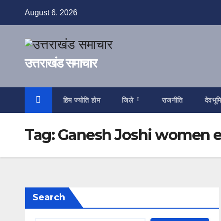
Skip
August 6, 2026
to
content
उत्तराखंड समाचार
हिम ज्योति होम
जिले
राजनीति
देवभूम
Tag:
Ganesh Joshi women
Search