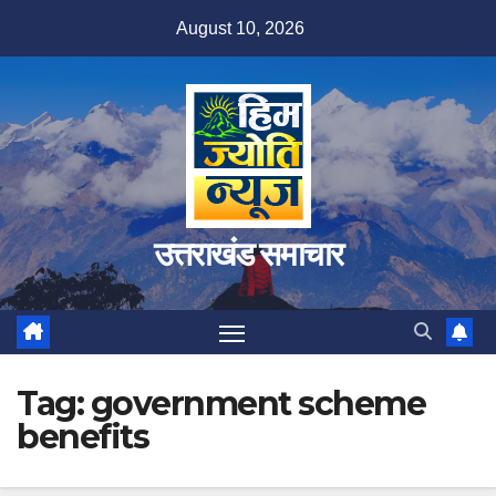
Skip
August 10, 2026
to
content
उत्तराखंड समाचार
Tag:
government scheme
benefits