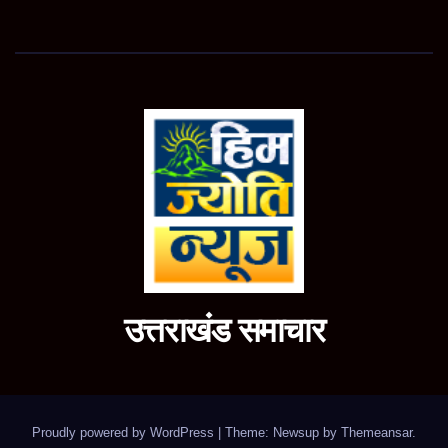
उत्तराखंड समाचार
Proudly powered by WordPress
|
Theme: Newsup by
Themeansar
.