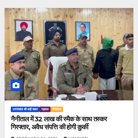
उत्तराखंड की बड़ी खबर
गढ़वाल
नैनीताल
नैनीताल में 32 लाख की स्मैक के साथ तस्कर
गिरफ्तार, अवैध संपत्ति की होगी कुर्की