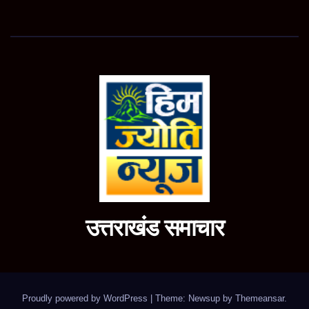
उत्तराखंड समाचार
Proudly powered by WordPress
|
Theme: Newsup by
Themeansar
.