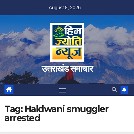
Skip
August 8, 2026
to
content
उत्तराखंड समाचार
Tag:
Haldwani smuggler
arrested