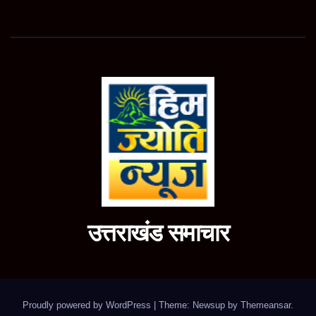
उत्तराखंड समाचार
Proudly powered by WordPress
|
Theme: Newsup by
Themeansar
.