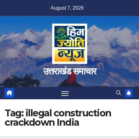
Skip
August 7, 2026
to
content
उत्तराखंड समाचार
Tag:
illegal construction
crackdown India