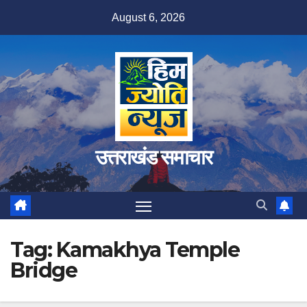
Skip
August 6, 2026
to
content
उत्तराखंड समाचार
Tag:
Kamakhya Temple
Bridge