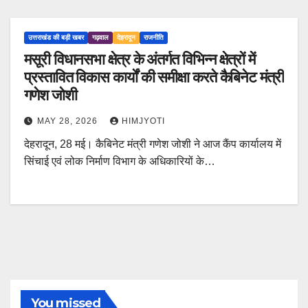
उत्तराखंड की बड़ी खबर
गढ़वाल
देहरादून
राजनीति
मसूरी विधानसभा क्षेत्र के अंतर्गत विभिन्न क्षेत्रों में
प्रस्तावित विकास कार्यों की समीक्षा करते कैबिनेट मंत्री
गणेश जोशी
MAY 28, 2026
HIMJYOTI
देहरादून, 28 मई। कैबिनेट मंत्री गणेश जोशी ने आज कैंप कार्यालय में
सिंचाई एवं लोक निर्माण विभाग के अधिकारियों के…
You missed