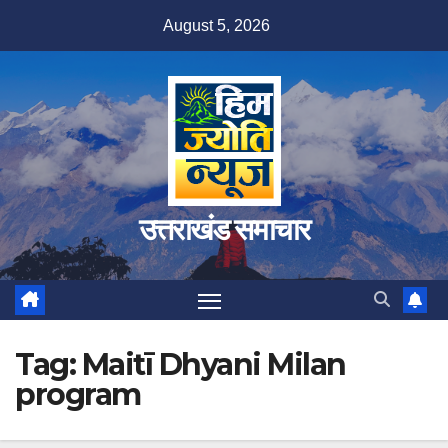
Skip
August 5, 2026
to
content
उत्तराखंड समाचार
Tag:
Maitī Dhyani Milan
program