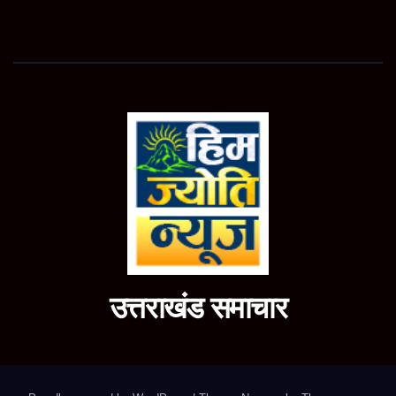
उत्तराखंड समाचार