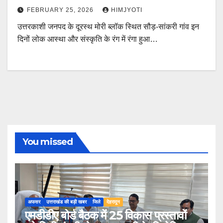
FEBRUARY 25, 2026
HIMJYOTI
उत्तरकाशी जनपद के दूरस्थ मोरी ब्लॉक स्थित सौड़-सांकरी गांव इन
दिनों लोक आस्था और संस्कृति के रंग में रंगा हुआ…
You missed
अफसर
उत्तराखंड की बड़ी खबर
जिले
देहरादून
एमडीडीए बोर्ड बैठक में 25 विकास प्रस्तावों