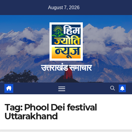
Skip
August 7, 2026
to
content
उत्तराखंड समाचार
Tag:
Phool Dei festival
Uttarakhand