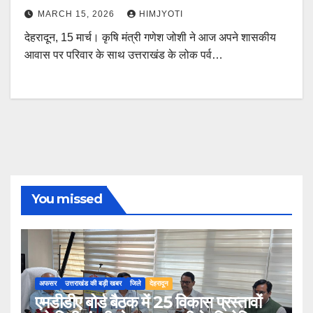
MARCH 15, 2026
HIMJYOTI
देहरादून, 15 मार्च। कृषि मंत्री गणेश जोशी ने आज अपने शासकीय
आवास पर परिवार के साथ उत्तराखंड के लोक पर्व…
You missed
अफसर
उत्तराखंड की बड़ी खबर
जिले
देहरादून
एमडीडीए बोर्ड बैठक में 25 विकास प्रस्तावों