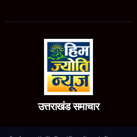
उत्तराखंड समाचार