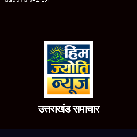
उत्तराखंड समाचार