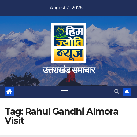
Skip
August 7, 2026
to
content
उत्तराखंड समाचार
Tag:
Rahul Gandhi Almora
Visit