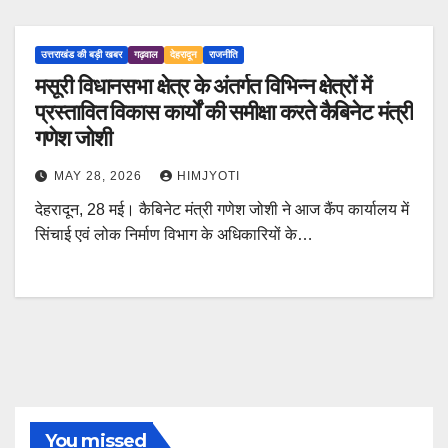
उत्तराखंड की बड़ी खबर
गढ़वाल
देहरादून
राजनीति
मसूरी विधानसभा क्षेत्र के अंतर्गत विभिन्न क्षेत्रों में
प्रस्तावित विकास कार्यों की समीक्षा करते कैबिनेट मंत्री
गणेश जोशी
MAY 28, 2026
HIMJYOTI
देहरादून, 28 मई। कैबिनेट मंत्री गणेश जोशी ने आज कैंप कार्यालय में
सिंचाई एवं लोक निर्माण विभाग के अधिकारियों के…
You missed