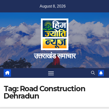
Skip
August 8, 2026
to
content
उत्तराखंड समाचार
Tag:
Road Construction
Dehradun