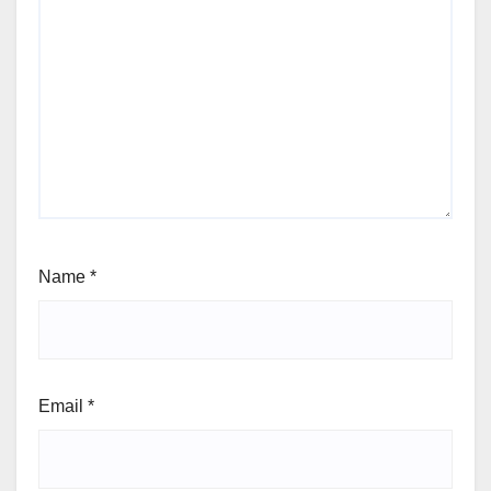
Name
*
Email
*