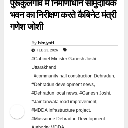
पुरूकुलगांव में निर्माणाधीन सामुदायिक
भवन का निरीक्षण करते कैबिनेट मंत्री
गणेश जोशी
By
himjyoti
FEB 23, 2026
#Cabinet Minister Ganesh Joshi
Uttarakhand
,
#community hall construction Dehradun
,
#Dehradun development news
,
#Dehradun local news
,
#Ganesh Joshi
,
#Jaintanwala road improvement
,
#MDDA infrastructure project
,
#Mussoorie Dehradun Development
Authority MDDA