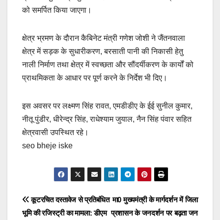
को समर्पित किया जाएगा।
क्षेत्र भ्रमण के दौरान कैबिनेट मंत्री गणेश जोशी ने जैंतनवाला
क्षेत्र में सड़क के सुधारीकरण, बरसाती पानी की निकासी हेतु
नाली निर्माण तथा क्षेत्र में स्वच्छता और सौंदर्यीकरण के कार्यों को
प्राथमिकता के आधार पर पूर्ण करने के निर्देश भी दिए।
इस अवसर पर लक्ष्मण सिंह रावत, एमडीडीए के ईई सुनील कुमार,
नीतू पुंडीर, धीरेन्द्र सिंह, राधेश्याम जुयाल, नैन सिंह पंवार सहित
क्षेत्रवासी उपस्थित रहे।
seo bheje iske
Post
कूटरचित दस्तावेज से प्रतिबंधित
मा0 मुख्यमंत्री के मार्गदर्शन में जिला
भूमि की रजिस्ट्री का मामला: डीएम
प्रशासन के जनदर्शन पर बढ़ता जन