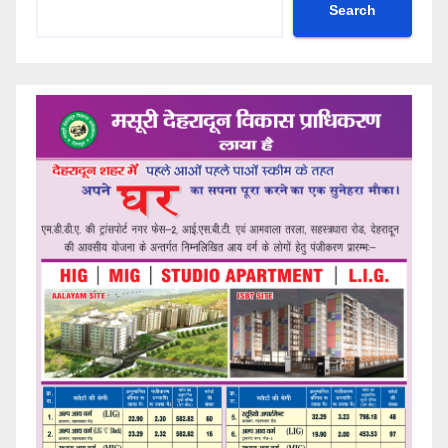
Search