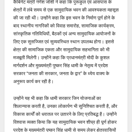
कैबिनेट मंत्री गणेश जोशी ने कहा कि पुरूकुल एवं आसपास के
क्षेत्रों में लंबे समय से एक सामुदायिक भवन की आवश्यकता महसूस
की जा रही थी। उन्होंने कहा कि इस भवन के निर्माण पूर्ण होने के
बाद स्थानीय नागरिकों को विवाह समारोह, सामाजिक कार्यक्रम,
सांस्कृतिक गतिविधियों, बैठकों एवं अन्य सामुदायिक आयोजनों के
लिए एक सुसज्जित एवं सुव्यवस्थित स्थान उपलब्ध होगा। इससे
क्षेत्र की सामाजिक एकता और सामुदायिक सहभागिता को भी
मजबूती मिलेगी। उन्होंने कहा कि प्रधानमंत्री मोदी के कुशल
मार्गदर्शन और मुख्यमंत्री पुष्कर सिंह धामी के नेतृत्व में प्रदेश
सरकार “जनता की सरकार, जनता के द्वार” के ध्येय वाक्य के
अनुरूप कार्य कर रही है।
उन्होंने यह भी कहा कि धामी सरकार जिन योजनाओं का
शिलान्यास करती है, उनका लोकार्पण भी सुनिश्चित करती है, और
विकास कार्यों को धरातल पर उतारने के लिए प्रतिबद्ध है। उन्होंने
विश्वास व्यक्त किया कि यह सामुदायिक भवन शीघ्र ही पूर्ण होकर
प्रदेश के मुख्यमंत्री पुष्कर सिंह धामी से समय लेकर क्षेत्रवासियों