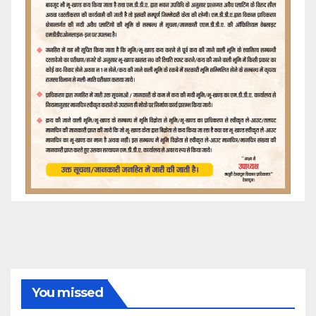
You missed