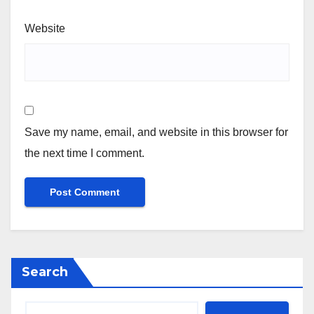
Website
Save my name, email, and website in this browser for
the next time I comment.
Search