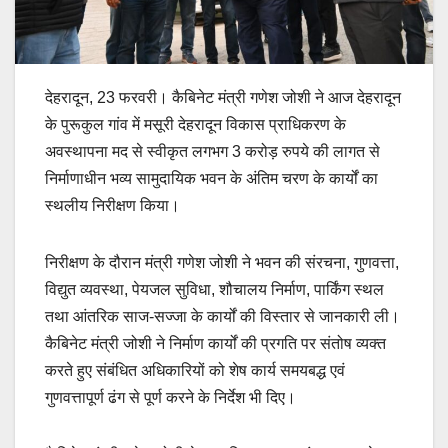
देहरादून, 23 फरवरी। कैबिनेट मंत्री गणेश जोशी ने आज देहरादून
के पुरूकुल गांव में मसूरी देहरादून विकास प्राधिकरण के
अवस्थापना मद से स्वीकृत लगभग 3 करोड़ रुपये की लागत से
निर्माणाधीन भव्य सामुदायिक भवन के अंतिम चरण के कार्यों का
स्थलीय निरीक्षण किया।
निरीक्षण के दौरान मंत्री गणेश जोशी ने भवन की संरचना, गुणवत्ता,
विद्युत व्यवस्था, पेयजल सुविधा, शौचालय निर्माण, पार्किंग स्थल
तथा आंतरिक साज-सज्जा के कार्यों की विस्तार से जानकारी ली।
कैबिनेट मंत्री जोशी ने निर्माण कार्यों की प्रगति पर संतोष व्यक्त
करते हुए संबंधित अधिकारियों को शेष कार्य समयबद्ध एवं
गुणवत्तापूर्ण ढंग से पूर्ण करने के निर्देश भी दिए।