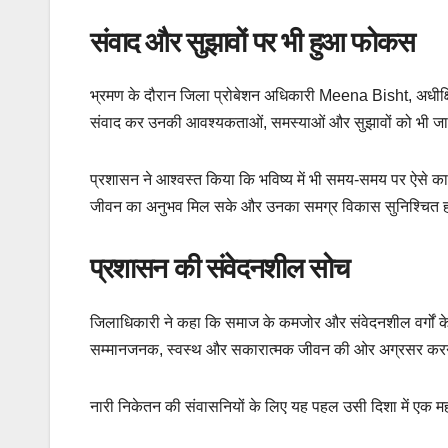
संवाद और सुझावों पर भी हुआ फोकस
भ्रमण के दौरान जिला प्रोबेशन अधिकारी Meena Bisht, अधीक्ष
संवाद कर उनकी आवश्यकताओं, समस्याओं और सुझावों को भी ज
प्रशासन ने आश्वस्त किया कि भविष्य में भी समय-समय पर ऐसे कार
जीवन का अनुभव मिल सके और उनका समग्र विकास सुनिश्चित 
प्रशासन की संवेदनशील सोच
जिलाधिकारी ने कहा कि समाज के कमजोर और संवेदनशील वर्गों के प्
सम्मानजनक, स्वस्थ और सकारात्मक जीवन की ओर अग्रसर करन
नारी निकेतन की संवासनियों के लिए यह पहल उसी दिशा में एक महत्