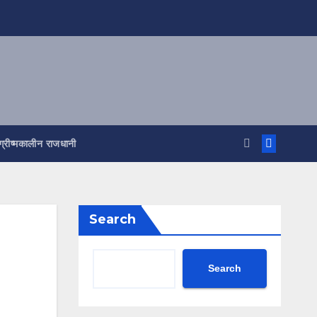
ग्रीष्मकालीन राजधानी
Search
Search