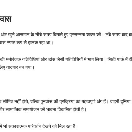
्वास
रण और खुले आसमान के नीचे समय बिताते हुए प्रसन्नता व्यक्त की। लंबे समय बाद ब
्वास स्पष्ट रूप से झलक रहा था।
 मनोरंजक गतिविधियां और डांस जैसी गतिविधियों में भाग लिया। सिटी पार्क में ह
 लिए यादगार बन गया।
ित नहीं होते, बल्कि पुनर्वास की प्रक्रिया का महत्वपूर्ण अंग हैं। बाहरी दुनिया 
आशा और सामाजिक समायोजन की भावना विकसित होती है।
ं भी सकारात्मक परिवर्तन देखने को मिल रहा है।