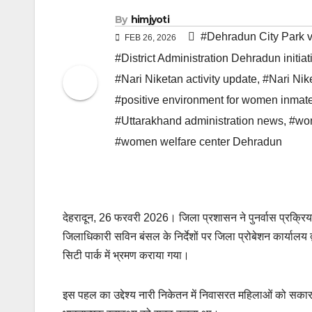
By
himjyoti
#Dehradun City Park vi
FEB 26, 2026
#District Administration Dehradun initiat
#Nari Niketan activity update
,
#Nari Nik
#positive environment for women inmat
#Uttarakhand administration news
,
#wom
#women welfare center Dehradun
देहरादून, 26 फरवरी 2026। जिला प्रशासन ने पुनर्वास प्रक्रिय
जिलाधिकारी सविन बंसल के निर्देशों पर जिला प्रोबेशन कार्यालय द
सिटी पार्क में भ्रमण कराया गया।
इस पहल का उद्देश्य नारी निकेतन में निवासरत महिलाओं को स