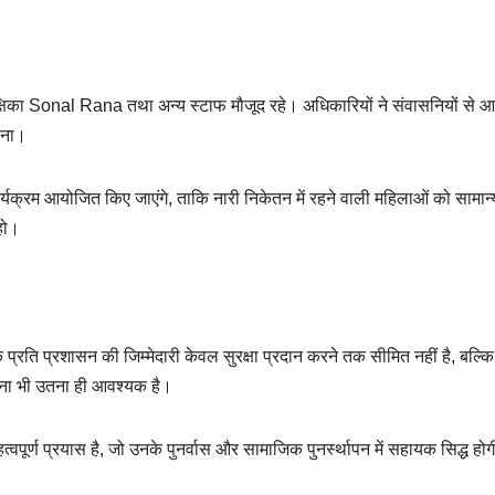
िका Sonal Rana तथा अन्य स्टाफ मौजूद रहे। अधिकारियों ने संवासनियों से आ
ाना।
्यक्रम आयोजित किए जाएंगे, ताकि नारी निकेतन में रहने वाली महिलाओं को सामान्
हो।
रति प्रशासन की जिम्मेदारी केवल सुरक्षा प्रदान करने तक सीमित नहीं है, बल्कि उ
ा भी उतना ही आवश्यक है।
वपूर्ण प्रयास है, जो उनके पुनर्वास और सामाजिक पुनर्स्थापन में सहायक सिद्ध हो