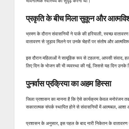
भावनात्मक स्वास्थ्य को सुदृढ़ करना था।
प्रकृति के बीच मिला सुकून और आत्मविश
भ्रमण के दौरान संवासनियों ने पार्क की हरियाली, स्वच्छ वाताव
वातावरण से जुड़ाव मिलने पर उनके चेहरों पर संतोष और आत्मविश
इस दौरान महिलाओं ने सामूहिक रूप से टहलना, आपसी संवाद, हल्की
लिए दिन के भोजन की भी व्यवस्था की गई, जिससे यह दिन उनके
पुनर्वास प्रक्रिया का अहम हिस्सा
जिला प्रशासन का मानना है कि ऐसे कार्यक्रम केवल मनोरंजन तक सीम
सकारात्मक संपर्क स्थापित होने से संवासनियों में आत्मबल, 
प्रशासन के अनुसार, इस पहल के बाद नारी निकेतन के वातावरण मे