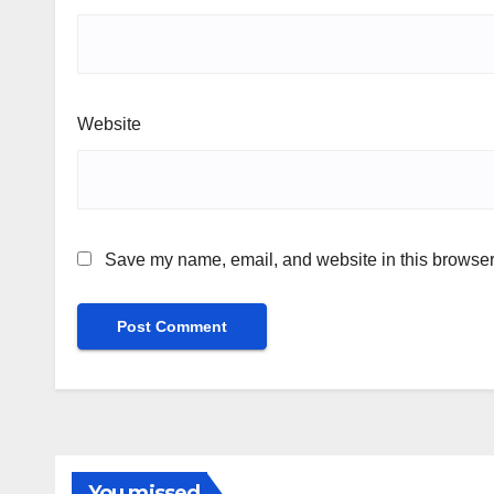
Website
Save my name, email, and website in this browser 
You missed