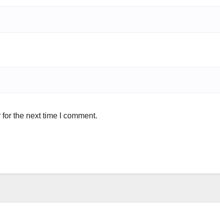
for the next time I comment.