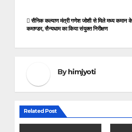
Post
सैनिक कल्याण मंत्री गणेश जोशी से मिले मध्य कमान के
कमाण्डर, सैन्यधाम का किया संयुक्त निरीक्षण
navigation
By
himjyoti
Related Post