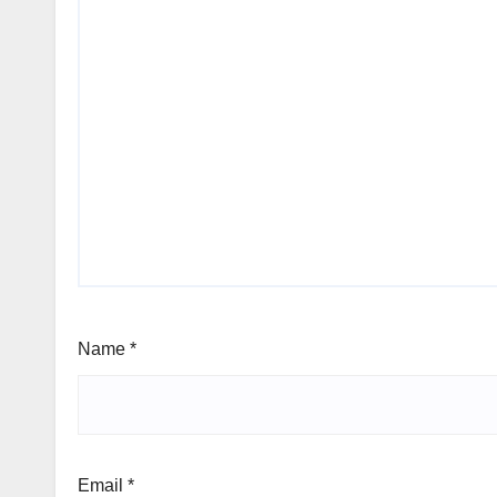
Name
*
Email
*