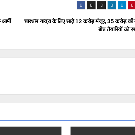
 आर्मी
चारधाम यात्रा के लिए साढ़े 12 करोड़ मंजूर, 35 करोड़ की 
बीच तैयारियों को र