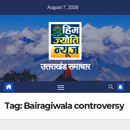
Skip
August 7, 2026
to
content
उत्तराखंड समाचार
Tag:
Bairagiwala controversy