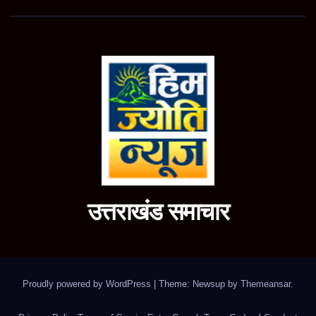
उत्तराखंड समाचार
Proudly powered by WordPress
|
Theme: Newsup by
Themeansar
.