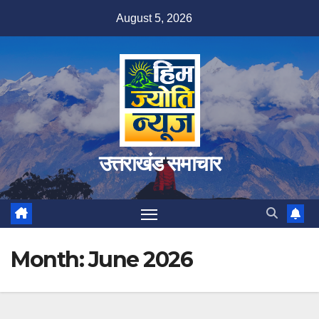
Skip
August 5, 2026
to
content
उत्तराखंड समाचार
Month:
June 2026