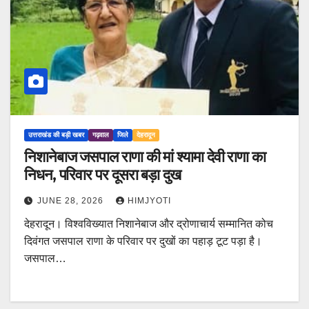
उत्तराखंड की बड़ी खबर
गढ़वाल
जिले
देहरादून
निशानेबाज जसपाल राणा की मां श्यामा देवी राणा का
निधन, परिवार पर दूसरा बड़ा दुख
JUNE 28, 2026
HIMJYOTI
देहरादून। विश्वविख्यात निशानेबाज और द्रोणाचार्य सम्मानित कोच
दिवंगत जसपाल राणा के परिवार पर दुखों का पहाड़ टूट पड़ा है।
जसपाल…