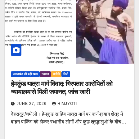
उत्तराखंड की बड़ी खबर
गढ़वाल
चलोमी
जिले
हेमकुंड यात्रा मार्ग विवाद: गिरफ्तार आरोपितों को
न्यायालय से मिली जमानत, जांच जारी
JUNE 27, 2026
HIMJYOTI
देहरादून/चमोली। हेमकुंड साहिब यात्रा मार्ग पर कर्णप्रयाग क्षेत्र में
वाहन पार्किंग को लेकर स्थानीय लोगों और कुछ श्रद्धालुओं के बीच…