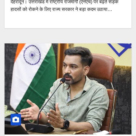
देहरादून। उत्तराखंड में राष्ट्रीय राजमार्गों (एनएच) पर बढ़ते सड़क
हादसों को रोकने के लिए राज्य सरकार ने बड़ा कदम उठाया…