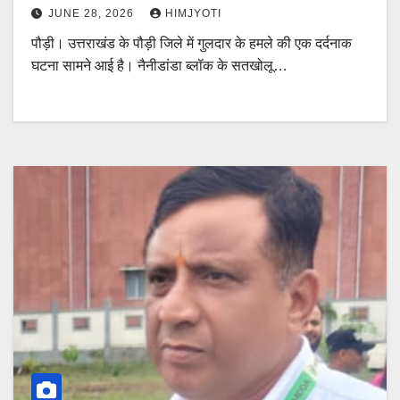
JUNE 28, 2026
HIMJYOTI
पौड़ी। उत्तराखंड के पौड़ी जिले में गुलदार के हमले की एक दर्दनाक
घटना सामने आई है। नैनीडांडा ब्लॉक के सतखोलू…