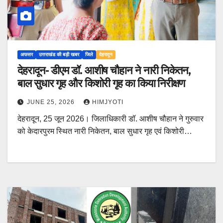
अफसर
उत्तराखंड की बड़ी खबर
जिले
देहरादून
देहरादून- डीएम डॉ. आशीष चौहान ने नारी निकेतन,
बाल सुधार गृह और किशोरी गृह का किया निरीक्षण
JUNE 25, 2026
HIMJYOTI
देहरादून, 25 जून 2026। जिलाधिकारी डॉ. आशीष चौहान ने गुरुवार
को केदारपुरम स्थित नारी निकेतन, बाल सुधार गृह एवं किशोरी…