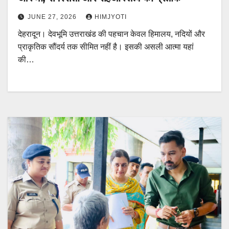
JUNE 27, 2026
HIMJYOTI
देहरादून। देवभूमि उत्तराखंड की पहचान केवल हिमालय, नदियों और
प्राकृतिक सौंदर्य तक सीमित नहीं है। इसकी असली आत्मा यहां
की…