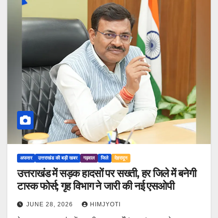
अफसर
उत्तराखंड की बड़ी खबर
गढ़वाल
जिले
देहरादून
उत्तराखंड में सड़क हादसों पर सख्ती, हर जिले में बनेगी
टास्क फोर्स; गृह विभाग ने जारी की नई एसओपी
JUNE 28, 2026
HIMJYOTI