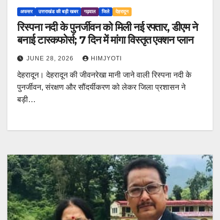
अफसर
उत्तराखंड की बड़ी खबर
गढ़वाल
जिले
देहरादून
रिस्पना नदी के पुनर्जीवन को मिली नई रफ्तार, डीएम ने
बनाई टास्कफोर्स; 7 दिन में मांगा विस्तृत एक्शन प्लान
JUNE 28, 2026
HIMJYOTI
देहरादून। देहरादून की जीवनरेखा मानी जाने वाली रिस्पना नदी के
पुनर्जीवन, संरक्षण और सौंदर्यीकरण को लेकर जिला प्रशासन ने
बड़ी…