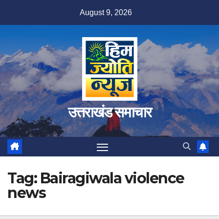
Skip
August 9, 2026
to
content
उत्तराखंड समाचार
Tag:
Bairagiwala violence
news