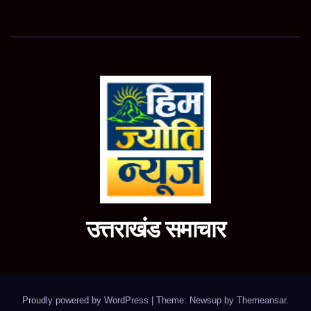
उत्तराखंड समाचार
Proudly powered by WordPress
|
Theme: Newsup by
Themeansar
.