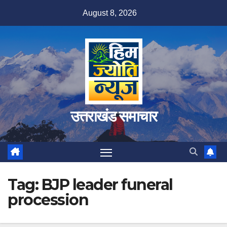
Skip
August 8, 2026
to
content
उत्तराखंड समाचार
Tag:
BJP leader funeral
procession