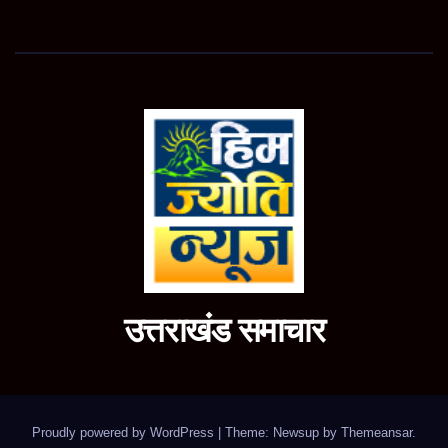
उत्तराखंड समाचार
Proudly powered by WordPress
|
Theme: Newsup by
Themeansar
.