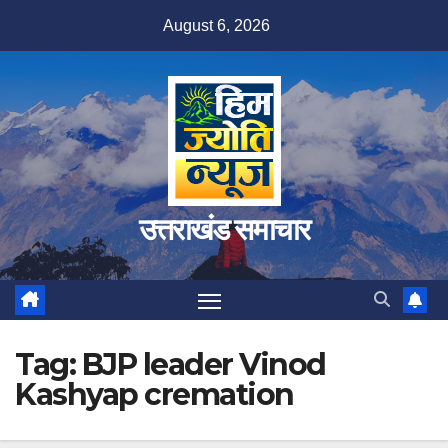
Skip
August 6, 2026
to
content
उत्तराखंड समाचार
Tag:
BJP leader Vinod
Kashyap cremation