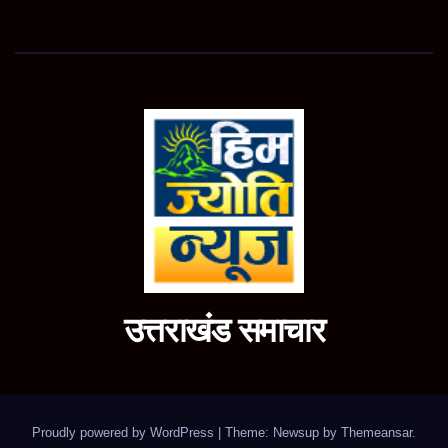
उत्तराखंड समाचार
Proudly powered by WordPress
|
Theme: Newsup by
Themeansar
.