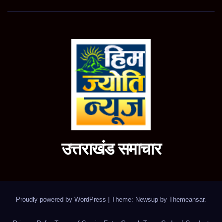
उत्तराखंड समाचार
Proudly powered by WordPress
|
Theme: Newsup by
Themeansar
.