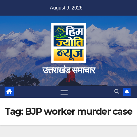
Skip
August 9, 2026
to
content
उत्तराखंड समाचार
Tag:
BJP worker murder case