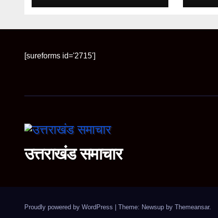
[sureforms id='2715']
उत्तराखंड समाचार
Proudly powered by WordPress
|
Theme: Newsup by
Themeansar
.