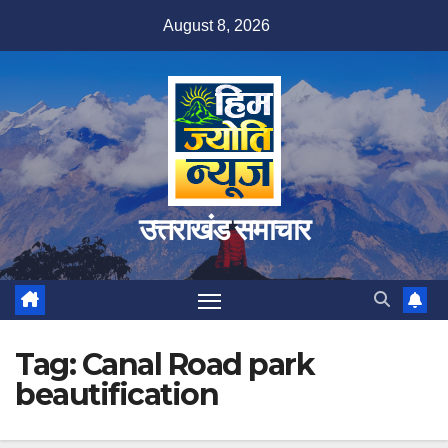
Skip
August 8, 2026
to
content
उत्तराखंड समाचार
Tag:
Canal Road park
beautification