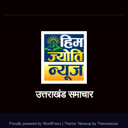
उत्तराखंड समाचार
Proudly powered by WordPress
|
Theme: Newsup by
Themeansar
.