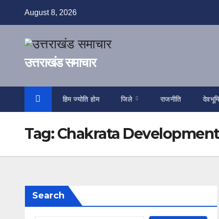
Skip
August 8, 2026
to
content
उत्तराखंड समाचार
हिम ज्योति होम
जिले
राजनीति
देवभूम
Tag:
Chakrata Developmen
Search