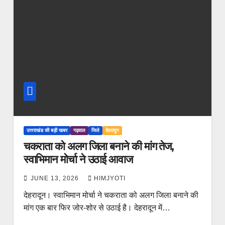
उत्तराखंड की बड़ी खबर
गढ़वाल
जिले
देहरादून
चकराता को अलग जिला बनाने की मांग तेज,
स्वाभिमान मोर्चा ने उठाई आवाज
JUNE 13, 2026
HIMJYOTI
देहरादून। स्वाभिमान मोर्चा ने चकराता को अलग जिला बनाने की
मांग एक बार फिर जोर-शोर से उठाई है। देहरादून में…