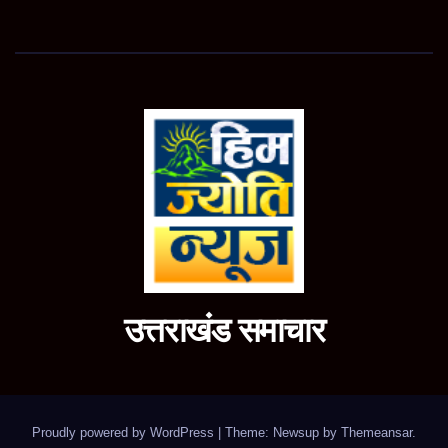
उत्तराखंड समाचार
Proudly powered by WordPress
|
Theme: Newsup by
Themeansar
.