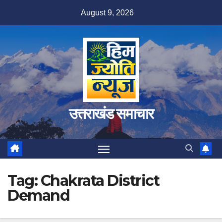
Skip
August 9, 2026
to
content
उत्तराखंड समाचार
Tag:
Chakrata District
Demand