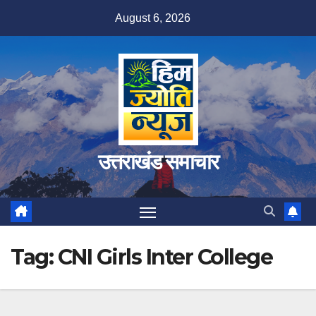
Skip
August 6, 2026
to
content
उत्तराखंड समाचार
Tag:
CNI Girls Inter College