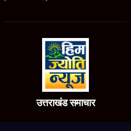
उत्तराखंड समाचार