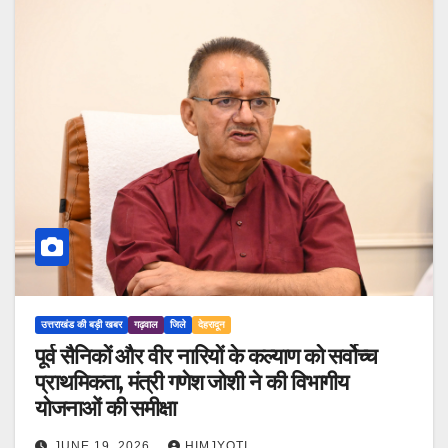
उत्तराखंड की बड़ी खबर
गढ़वाल
जिले
देहरादून
पूर्व सैनिकों और वीर नारियों के कल्याण को सर्वोच्च
प्राथमिकता, मंत्री गणेश जोशी ने की विभागीय
योजनाओं की समीक्षा
JUNE 19, 2026
HIMJYOTI