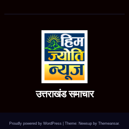
उत्तराखंड समाचार
Proudly powered by WordPress
|
Theme: Newsup by
Themeansar
.