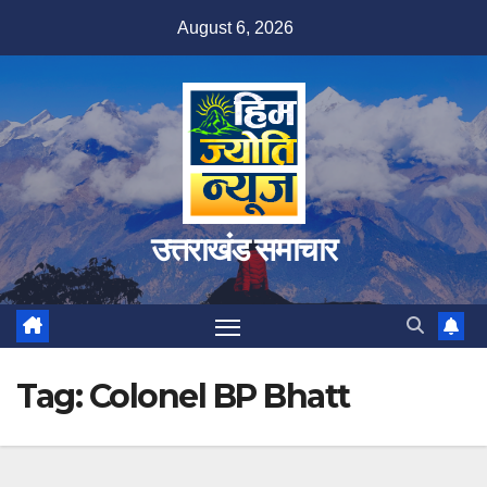
Skip
August 6, 2026
to
content
उत्तराखंड समाचार
Tag:
Colonel BP Bhatt