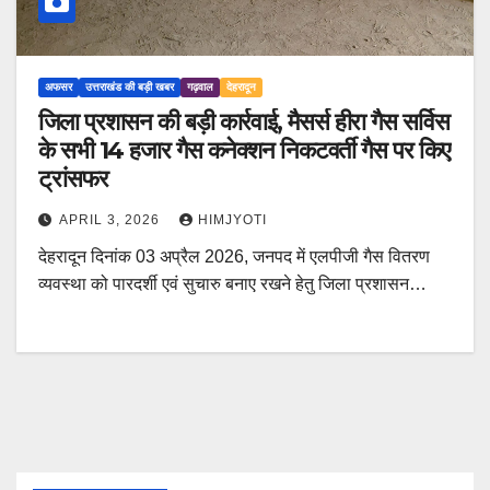
अफसर
उत्तराखंड की बड़ी खबर
गढ़वाल
देहरादून
जिला प्रशासन की बड़ी कार्रवाई, मैसर्स हीरा गैस सर्विस
के सभी 14 हजार गैस कनेक्शन निकटवर्ती गैस पर किए
ट्रांसफर
APRIL 3, 2026
HIMJYOTI
देहरादून दिनांक 03 अप्रैल 2026, जनपद में एलपीजी गैस वितरण
व्यवस्था को पारदर्शी एवं सुचारु बनाए रखने हेतु जिला प्रशासन…