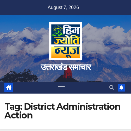
Skip
August 7, 2026
to
content
उत्तराखंड समाचार
Tag:
District Administration
Action