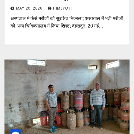
MAY 20, 2026
HIMJYOTI
अस्पताल में फंसे मरीजों को सुरक्षित निकाला; अस्पताल में भर्ती मरीजों
को अन्य चिकित्सालय में किया शिफ्ट; देहरादून, 20 मई…