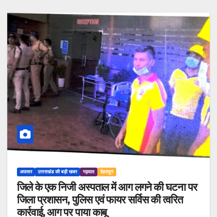
अफसर
उत्तराखंड की बड़ी खबर
गढ़वाल
देहरादून
जिले के एक निजी अस्पताल में आग लगने की घटना पर
जिला प्रशासन, पुलिस एवं फायर सर्विस की त्वरित
कार्रवाई, आग पर पाया काबू