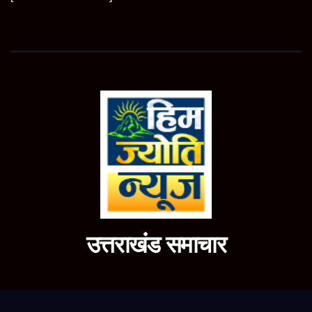
उत्तराखंड समाचार