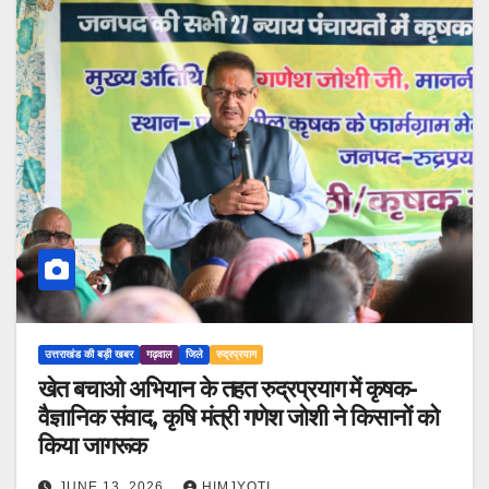
उत्तराखंड की बड़ी खबर
गढ़वाल
जिले
रुद्रप्रयाग
खेत बचाओ अभियान के तहत रुद्रप्रयाग में कृषक-
वैज्ञानिक संवाद, कृषि मंत्री गणेश जोशी ने किसानों को
किया जागरूक
JUNE 13, 2026
HIMJYOTI