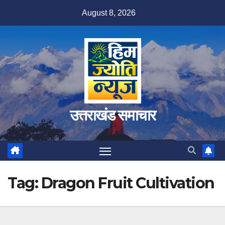
Skip
August 8, 2026
to
content
उत्तराखंड समाचार
Tag:
Dragon Fruit Cultivation