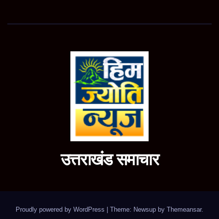
उत्तराखंड समाचार
Proudly powered by WordPress
|
Theme: Newsup by
Themeansar
.