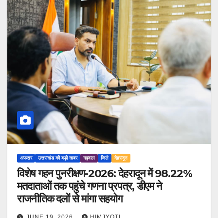
अफसर
उत्तराखंड की बड़ी खबर
गढ़वाल
जिले
देहरादून
विशेष गहन पुनरीक्षण-2026: देहरादून में 98.22%
मतदाताओं तक पहुंचे गणना प्रपत्र, डीएम ने
राजनीतिक दलों से मांगा सहयोग
JUNE 19, 2026
HIMJYOTI