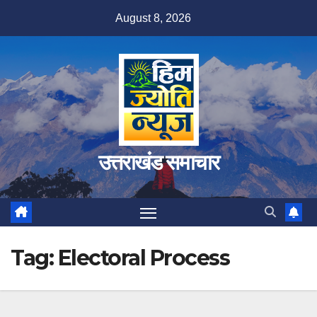
Skip
August 8, 2026
to
content
उत्तराखंड समाचार
Tag:
Electoral Process