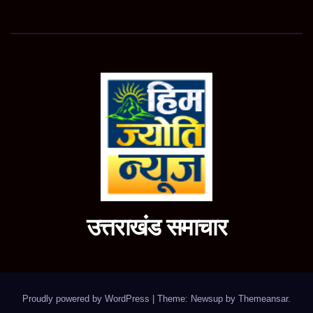
उत्तराखंड समाचार
Proudly powered by WordPress
|
Theme: Newsup by
Themeansar
.