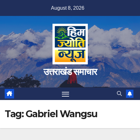
Skip
August 8, 2026
to
content
उत्तराखंड समाचार
Tag:
Gabriel Wangsu