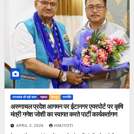
उत्तराखंड की बड़ी खबर
गढ़वाल
देहरादून
राजनीति
अरुणाचल प्रदेश आगमन पर ईटानगर एयरपोर्ट पर कृषि
मंत्री गणेश जोशी का स्वागत करते पार्टी कार्यकर्तागण
APRIL 3, 2026
HIMJYOTI