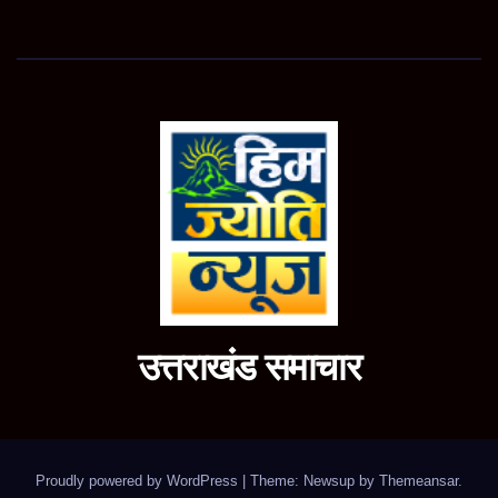
उत्तराखंड समाचार
Proudly powered by WordPress
|
Theme: Newsup by
Themeansar
.