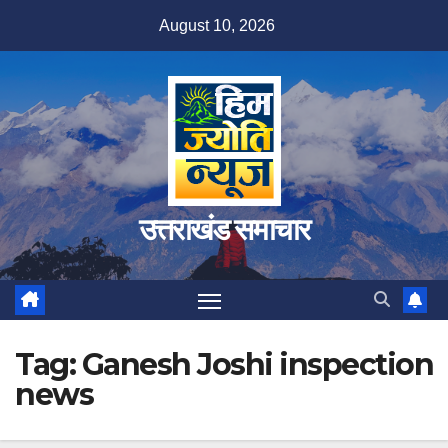
Skip
August 10, 2026
to
content
उत्तराखंड समाचार
Tag:
Ganesh Joshi inspection
news