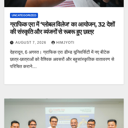
UNCATEGORIZED
ग्राफिक एरा में ‘ग्लोबल विलेज’ का आयोजन, 32 देशों
की संस्कृति और व्यंजनों से रूबरू हुए छात्र
AUGUST 7, 2026
HIMJYOTI
देहरादून, 6 अगस्त। ग्राफिक एरा डीम्ड यूनिवर्सिटी में नए बीटेक
छात्र-छात्राओं को वैश्विक अवसरों और बहुसांस्कृतिक वातावरण से
परिचित कराने…