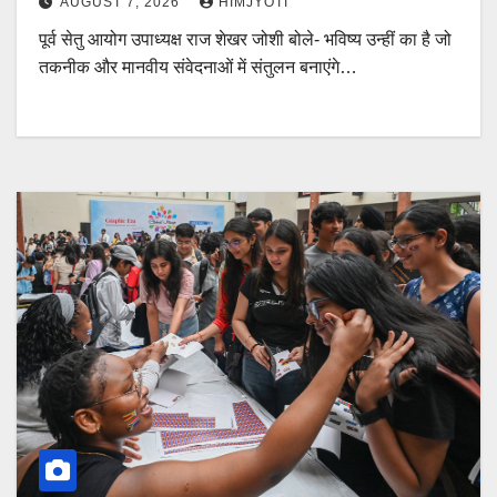
AUGUST 7, 2026
HIMJYOTI
पूर्व सेतु आयोग उपाध्यक्ष राज शेखर जोशी बोले- भविष्य उन्हीं का है जो
तकनीक और मानवीय संवेदनाओं में संतुलन बनाएंगे…