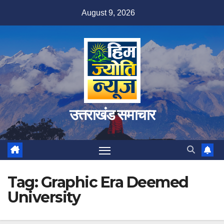
Skip
August 9, 2026
to
content
उत्तराखंड समाचार
Tag:
Graphic Era Deemed
University