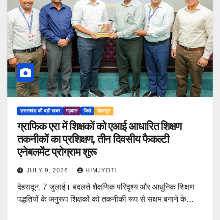
उत्तराखंड की बड़ी खबर
गढ़वाल
जिले
देहरादून
ग्राफिक एरा में शिक्षकों को एआई आधारित शिक्षण
तकनीकों का प्रशिक्षण, तीन दिवसीय फैकल्टी
एनेबलमेंट प्रोग्राम शुरू
JULY 9, 2026
HIMJYOTI
देहरादून, 7 जुलाई। बदलते शैक्षणिक परिदृश्य और आधुनिक शिक्षण
पद्धतियों के अनुरूप शिक्षकों को तकनीकी रूप से सक्षम बनाने के…