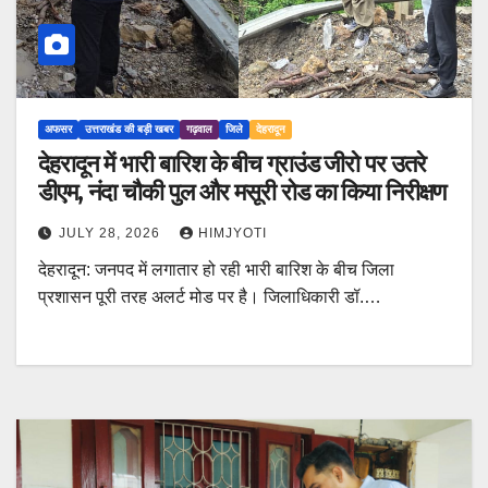
अफसर
उत्तराखंड की बड़ी खबर
गढ़वाल
जिले
देहरादून
देहरादून में भारी बारिश के बीच ग्राउंड जीरो पर उतरे
डीएम, नंदा चौकी पुल और मसूरी रोड का किया निरीक्षण
JULY 28, 2026
HIMJYOTI
देहरादून: जनपद में लगातार हो रही भारी बारिश के बीच जिला
प्रशासन पूरी तरह अलर्ट मोड पर है। जिलाधिकारी डॉ.…