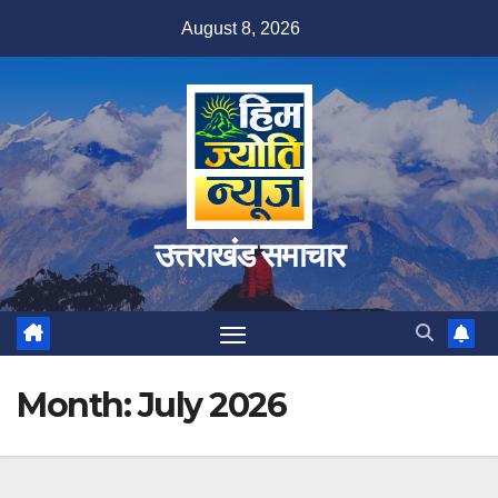
Skip
August 8, 2026
to
content
उत्तराखंड समाचार
Month:
July 2026