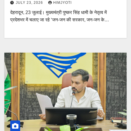
JULY 23, 2026
HIMJYOTI
देहरादून, 23 जुलाई। मुख्यमंत्री पुष्कर सिंह धामी के नेतृत्व में
प्रदेशभर में चलाए जा रहे ‘जन-जन की सरकार, जन-जन के…