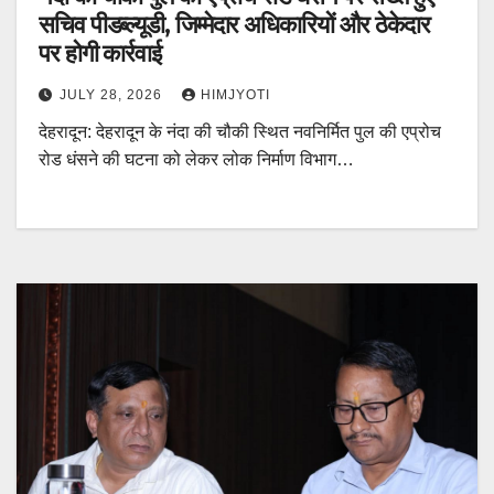
सचिव पीडब्ल्यूडी, जिम्मेदार अधिकारियों और ठेकेदार
पर होगी कार्रवाई
JULY 28, 2026
HIMJYOTI
देहरादून: देहरादून के नंदा की चौकी स्थित नवनिर्मित पुल की एप्रोच
रोड धंसने की घटना को लेकर लोक निर्माण विभाग…