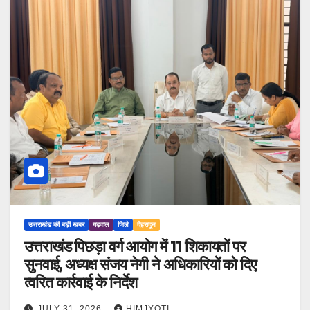
उत्तराखंड की बड़ी खबर
गढ़वाल
जिले
देहरादून
उत्तराखंड पिछड़ा वर्ग आयोग में 11 शिकायतों पर
सुनवाई, अध्यक्ष संजय नेगी ने अधिकारियों को दिए
त्वरित कार्रवाई के निर्देश
JULY 31, 2026
HIMJYOTI