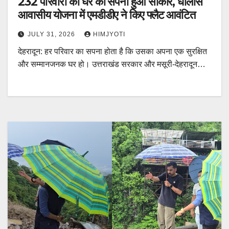
232 परिवारों का घर का सपना हुआ साकार, धौलास
आवासीय योजना में एमडीडीए ने किए फ्लैट आवंटित
JULY 31, 2026
HIMJYOTI
देहरादून: हर परिवार का सपना होता है कि उसका अपना एक सुरक्षित
और सम्मानजनक घर हो। उत्तराखंड सरकार और मसूरी-देहरादून…