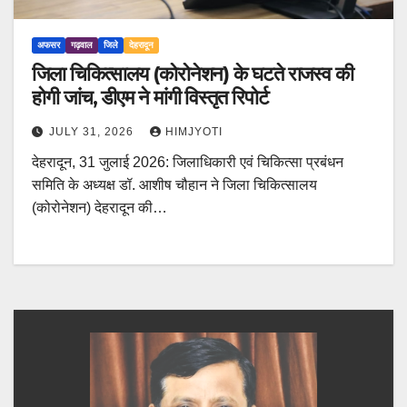
अफसर
गढ़वाल
जिले
देहरादून
जिला चिकित्सालय (कोरोनेशन) के घटते राजस्व की
होगी जांच, डीएम ने मांगी विस्तृत रिपोर्ट
JULY 31, 2026
HIMJYOTI
देहरादून, 31 जुलाई 2026: जिलाधिकारी एवं चिकित्सा प्रबंधन
समिति के अध्यक्ष डॉ. आशीष चौहान ने जिला चिकित्सालय
(कोरोनेशन) देहरादून की…