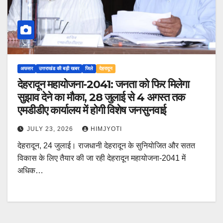
अफसर
उत्तराखंड की बड़ी खबर
जिले
देहरादून
देहरादून महायोजना-2041: जनता को फिर मिलेगा
सुझाव देने का मौका, 28 जुलाई से 4 अगस्त तक
एमडीडीए कार्यालय में होगी विशेष जनसुनवाई
JULY 23, 2026
HIMJYOTI
देहरादून, 24 जुलाई। राजधानी देहरादून के सुनियोजित और सतत
विकास के लिए तैयार की जा रही देहरादून महायोजना-2041 में
अधिक…