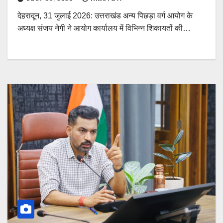
देहरादून, 31 जुलाई 2026: उत्तराखंड अन्य पिछड़ा वर्ग आयोग के
अध्यक्ष संजय नेगी ने आयोग कार्यालय में विभिन्न शिकायतों की…