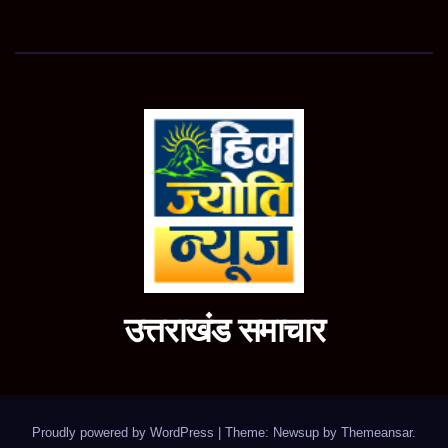
उत्तराखंड समाचार
Proudly powered by WordPress
|
Theme: Newsup by
Themeansar
.