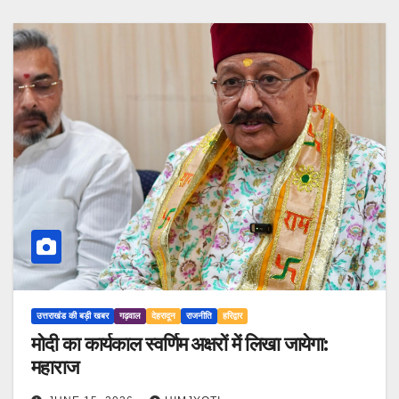
उत्तराखंड की बड़ी खबर
गढ़वाल
देहरादून
राजनीति
हरिद्वार
मोदी का कार्यकाल स्वर्णिम अक्षरों में लिखा जायेगा:
महाराज