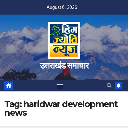
Skip
August 6, 2026
to
content
उत्तराखंड समाचार
Tag:
haridwar development
news