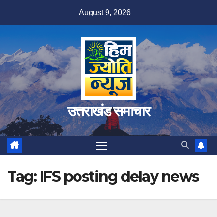
Skip
August 9, 2026
to
content
उत्तराखंड समाचार
Tag:
IFS posting delay news