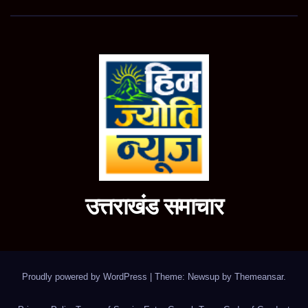
उत्तराखंड समाचार
Proudly powered by WordPress
|
Theme: Newsup by
Themeansar
.