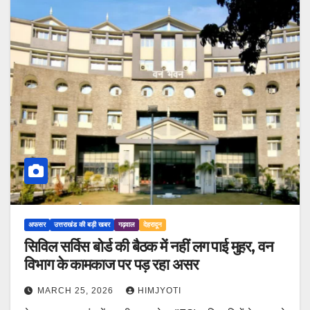
अफसर
उत्तराखंड की बड़ी खबर
गढ़वाल
देहरादून
सिविल सर्विस बोर्ड की बैठक में नहीं लग पाई मुहर, वन
विभाग के कामकाज पर पड़ रहा असर
MARCH 25, 2026
HIMJYOTI