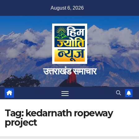
Skip
August 6, 2026
to
content
उत्तराखंड समाचार
Tag:
kedarnath ropeway
project