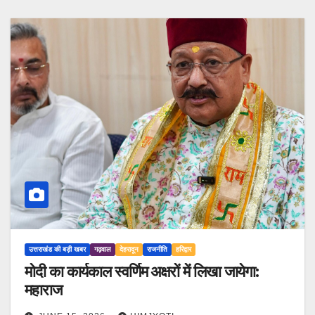
उत्तराखंड की बड़ी खबर
गढ़वाल
देहरादून
राजनीति
हरिद्वार
मोदी का कार्यकाल स्वर्णिम अक्षरों में लिखा जायेगा:
महाराज