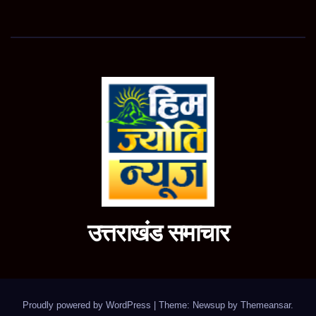
उत्तराखंड समाचार
Proudly powered by WordPress
|
Theme: Newsup by
Themeansar
.