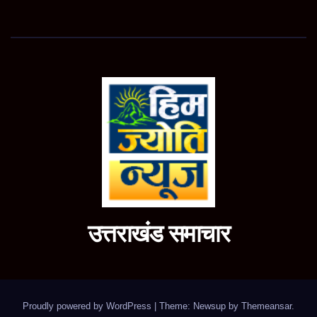
उत्तराखंड समाचार
Proudly powered by WordPress
|
Theme: Newsup by
Themeansar
.