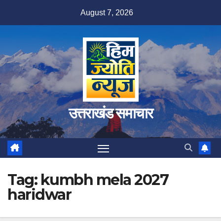
Skip
August 7, 2026
to
content
उत्तराखंड समाचार
Tag:
kumbh mela 2027
haridwar