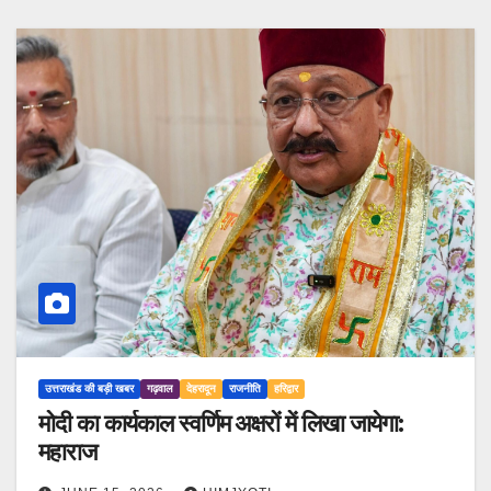
उत्तराखंड की बड़ी खबर
गढ़वाल
देहरादून
राजनीति
हरिद्वार
मोदी का कार्यकाल स्वर्णिम अक्षरों में लिखा जायेगा:
महाराज