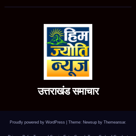
उत्तराखंड समाचार
Proudly powered by WordPress
|
Theme: Newsup by
Themeansar
.