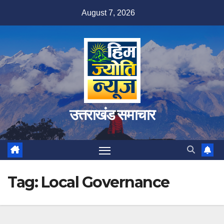
Skip
August 7, 2026
to
content
उत्तराखंड समाचार
Tag:
Local Governance