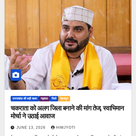
उत्तराखंड की बड़ी खबर
गढ़वाल
जिले
देहरादून
चकराता को अलग जिला बनाने की मांग तेज, स्वाभिमान
मोर्चा ने उठाई आवाज
JUNE 13, 2026
HIMJYOTI