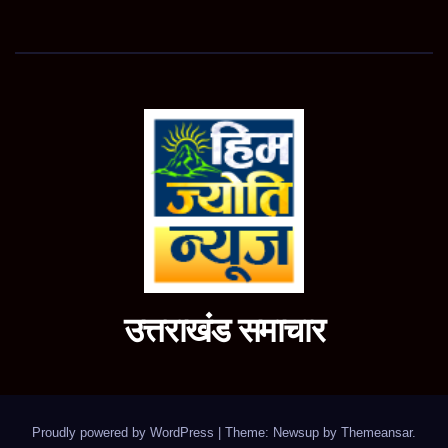
उत्तराखंड समाचार
Proudly powered by WordPress
|
Theme: Newsup by
Themeansar
.