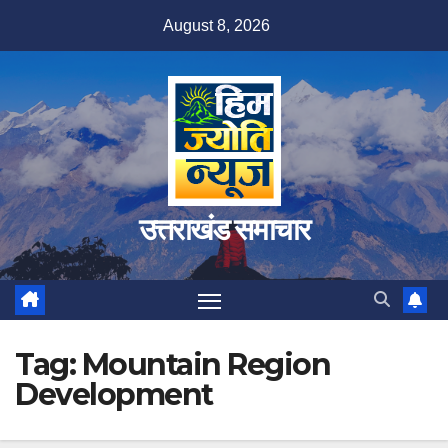
Skip
August 8, 2026
to
content
उत्तराखंड समाचार
Tag:
Mountain Region
Development