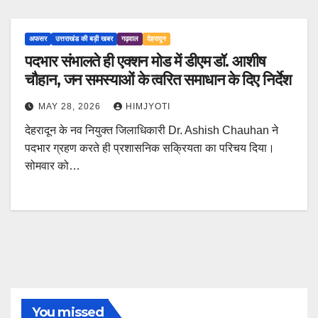
अफसर
उत्तराखंड की बड़ी खबर
गढ़वाल
देहरादून
पदभार संभालते ही एक्शन मोड में डीएम डॉ. आशीष
चौहान, जन समस्याओं के त्वरित समाधान के दिए निर्देश
MAY 28, 2026
HIMJYOTI
देहरादून के नव नियुक्त जिलाधिकारी Dr. Ashish Chauhan ने
पदभार ग्रहण करते ही प्रशासनिक सक्रियता का परिचय दिया।
सोमवार को…
You missed