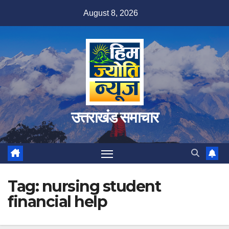
Skip
August 8, 2026
to
content
उत्तराखंड समाचार
Tag:
nursing student
financial help