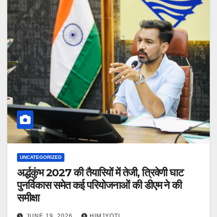
UNCATEGORIZED
अर्द्धकुंभ 2027 की तैयारियों में तेजी, त्रिवेणी घाट
पुनर्विकास समेत कई परियोजनाओं की डीएम ने की
समीक्षा
JUNE 19, 2026
HIMJYOTI