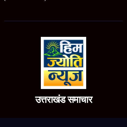
उत्तराखंड समाचार