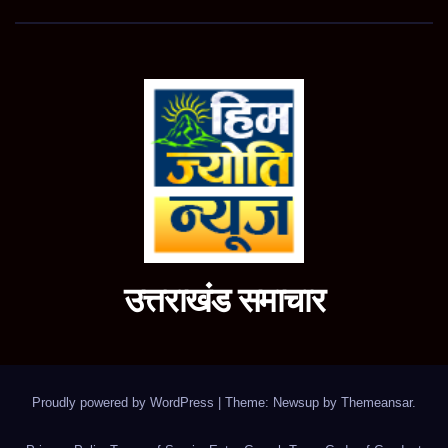
उत्तराखंड समाचार
Proudly powered by WordPress
|
Theme: Newsup by
Themeansar
.