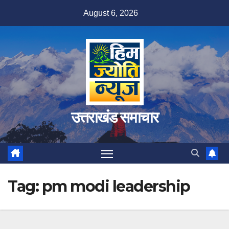
Skip
August 6, 2026
to
content
उत्तराखंड समाचार
Tag:
pm modi leadership